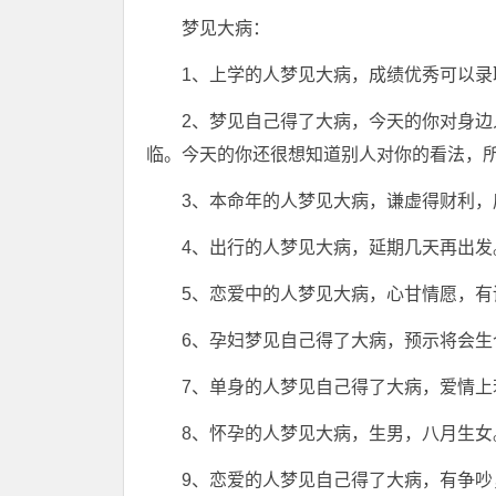
梦见大病：
1、上学的人梦见大病，成绩优秀可以录
2、梦见自己得了大病，今天的你对身
临。今天的你还很想知道别人对你的看法，
3、本命年的人梦见大病，谦虚得财利
4、出行的人梦见大病，延期几天再出发
5、恋爱中的人梦见大病，心甘情愿，有
6、孕妇梦见自己得了大病，预示将会
7、单身的人梦见自己得了大病，爱情
8、怀孕的人梦见大病，生男，八月生女
9、恋爱的人梦见自己得了大病，有争