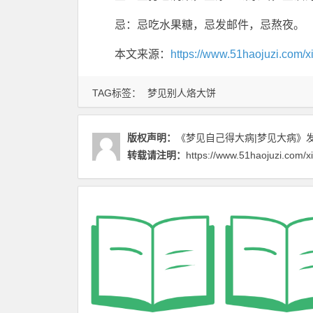
忌：忌吃水果糖，忌发邮件，忌熬夜。
本文来源：
https://www.51haojuzi.com/x
TAG标签：
梦见别人烙大饼
版权声明：
《梦见自己得大病|梦见大病》
发
转载请注明：
https://www.51haojuzi.com/x