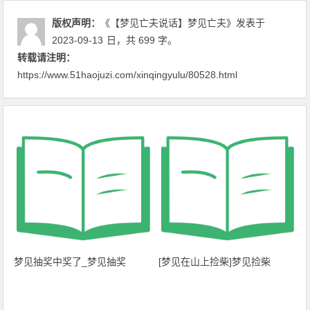
版权声明：
《【梦见亡夫说话】梦见亡夫》
发表于
2023-09-13
日
，共 699 字。
转载请注明：
https://www.51haojuzi.com/xinqingyulu/80528.html
梦见抽奖中奖了_梦见抽奖
[梦见在山上捡柴]梦见捡柴