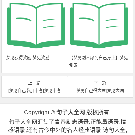
梦见获得奖励|梦见奖励
【梦见别人尿到自己身上】梦见
倒尿
上一篇
下一篇
[梦见自己参加中考]梦见中考
梦见自己得大病|梦见大病
Copyright ©
句子大全网
版权所有.
句子大全网汇集了青春励志语录,正能量语录,情
感语录,还有古今中外的名人经典语录,诗句大全,