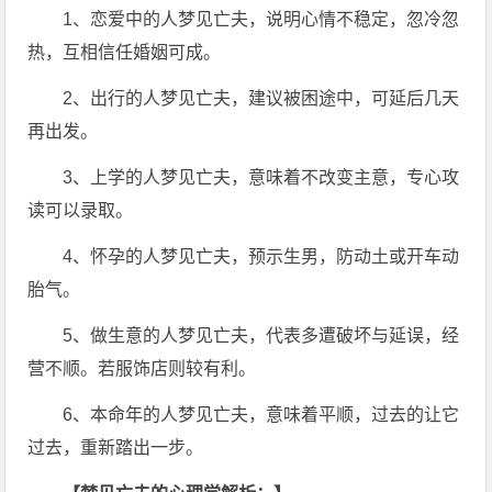
1、恋爱中的人梦见亡夫，说明心情不稳定，忽冷忽
热，互相信任婚姻可成。
2、出行的人梦见亡夫，建议被困途中，可延后几天
再出发。
3、上学的人梦见亡夫，意味着不改变主意，专心攻
读可以录取。
4、怀孕的人梦见亡夫，预示生男，防动土或开车动
胎气。
5、做生意的人梦见亡夫，代表多遭破坏与延误，经
营不顺。若服饰店则较有利。
6、本命年的人梦见亡夫，意味着平顺，过去的让它
过去，重新踏出一步。