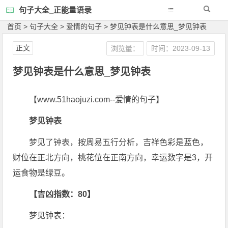
句子大全_正能量语录
首页
>
句子大全
>
爱情的句子
>
梦见钟表是什么意思_梦见钟表
正文
浏览量：
时间：2023-09-13
梦见钟表是什么意思_梦见钟表
【www.51haojuzi.com--爱情的句子】
梦见钟表
梦见了钟表，按周易五行分析，吉祥色彩是蓝色，
财位在正北方向，桃花位在正南方向，幸运数字是3，开
运食物是绿豆。
【吉凶指数：80】
梦见钟表：