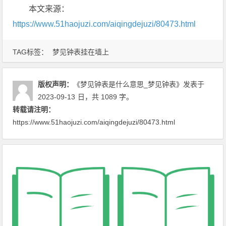
本文来源：
https://www.51haojuzi.com/aiqingdejuzi/80473.html
TAG标签：
梦见钟表挂在墙上
版权声明：
《梦见钟表是什么意思_梦见钟表》
发表于
2023-09-13
日
，共 1089 字。
转载请注明：
https://www.51haojuzi.com/aiqingdejuzi/80473.html