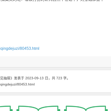
iqingdejuzi/80453.html
见抽屉》
发表于 2023-09-13
日
，共 723 字。
iqingdejuzi/80453.html