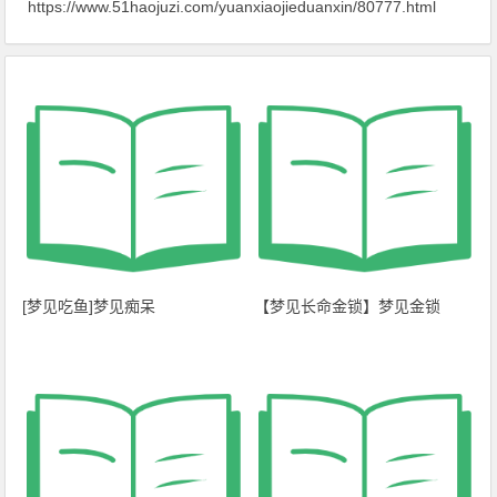
https://www.51haojuzi.com/yuanxiaojieduanxin/80777.html
[梦见吃鱼]梦见痴呆
【梦见长命金锁】梦见金锁