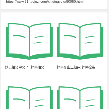
https://www.51haojuzi.com/xinqingyulu/80950.html
梦见抽奖中奖了_梦见抽奖
[梦见在山上捡柴]梦见捡柴