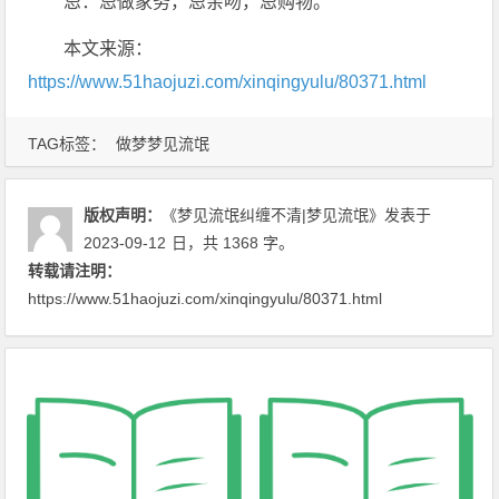
忌：忌做家务，忌亲吻，忌购物。
本文来源：
https://www.51haojuzi.com/xinqingyulu/80371.html
TAG标签：
做梦梦见流氓
版权声明：
《梦见流氓纠缠不清|梦见流氓》
发表于
2023-09-12
日
，共 1368 字。
转载请注明：
https://www.51haojuzi.com/xinqingyulu/80371.html