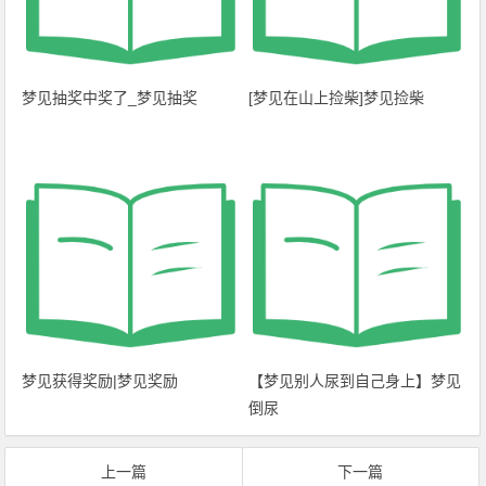
梦见抽奖中奖了_梦见抽奖
[梦见在山上捡柴]梦见捡柴
梦见获得奖励|梦见奖励
【梦见别人尿到自己身上】梦见
倒尿
上一篇
下一篇