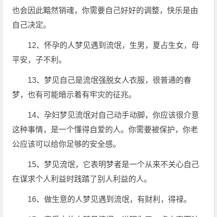
也会因此黯然销魂，你需要自己好好的调整，快乐是由
自己决定。
12、怀孕的人梦见遇到流氓，生男，夏占生女，母
平安，子不利。
13、梦见自己是流氓强脱女人衣服，很普通的春
梦，也有可能暗示着有牢灾的征兆。
14、孕妇梦见流氓对自己动手动脚，你应该很介意
这种事情，是一个懂得自爱的人。你需要被保护，你老
公应该可以给你足够的安全感。
15、梦见流氓，它表明梦者是一个从来不关心自己
在谋求个人利益时践踏了别人利益的人。
16、做生意的人梦见遇到流氓，有财利，得禄。