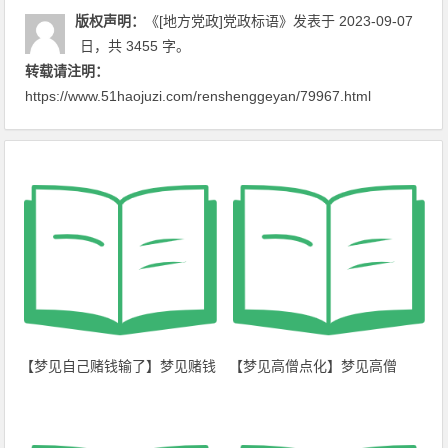
版权声明：
《[地方党政]党政标语》
发表于 2023-09-07
日
，共 3455 字。
转载请注明：
https://www.51haojuzi.com/renshenggeyan/79967.html
【梦见自己赌钱输了】梦见赌钱
【梦见高僧点化】梦见高僧