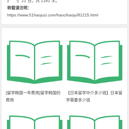
21
日
，共 1181 字。
转载请注明：
https://www.51haojuzi.com/haocihaoju/81215.html
[留学韩国一年费用]留学韩国的
【日本留学中介多少钱】日本留
费用
学需要多少钱