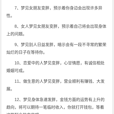
7、梦见女朋友变胖，预示着你身边会出现许多异
性。
8、女人梦见女朋友变胖，预示着自己将会出现身体
上的问题。
9、梦见别人日益发胖，暗示会有一段不寻常的繁荣
灿烂的日子在等待你。
10、恋爱中的人梦见变胖，心甘情愿，有诚信相处
婚姻可成。
11、做生意的人梦见变胖，营业顺利有赚钱、大发
展。
12、梦见身体急速发胖，金钱方面的运势有上升的
趋向，将可以期待一笔临时收入，你就打开钱包，等着