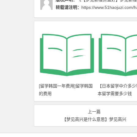
转载请注明：
https://www.51haojuzi.com/h
[留学韩国一年费用]留学韩国
【日本留学中介多少
的费用
本留学需要多少钱
上一篇
【梦见高兴是什么意思】梦见高兴