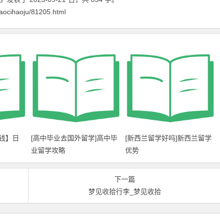
aocihaoju/81205.html
钱】日
[高中毕业去国外留学]高中毕
[新西兰留学好吗]新西兰留学
业留学攻略
优势
下一篇
梦见收拾行李_梦见收拾