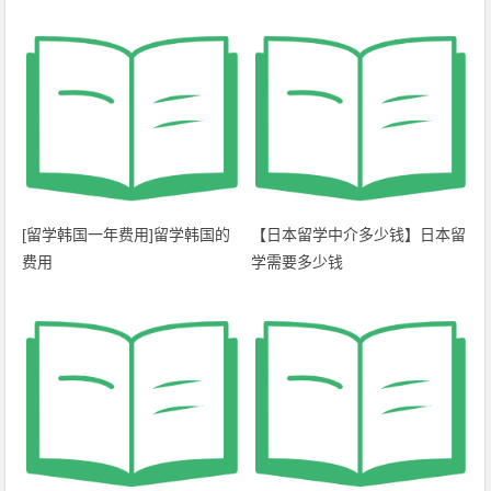
[留学韩国一年费用]留学韩国的
【日本留学中介多少钱】日本留
费用
学需要多少钱