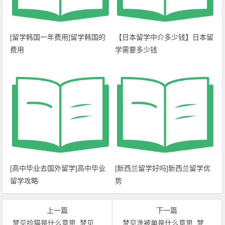
[留学韩国一年费用]留学韩国的
【日本留学中介多少钱】日本留
费用
学需要多少钱
[高中毕业去国外留学]高中毕业
[新西兰留学好吗]新西兰留学优
留学攻略
势
上一篇
下一篇
梦见捡猫是什么意思_梦见捡猫
梦见洗被单是什么意思_梦见被单