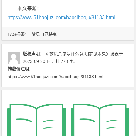
本文来源：
https://www.51haojuzi.com/haocihaoju/81133.html
TAG标签：
梦见自己杀鬼
版权声明：
《[梦见杀鬼是什么意思]梦见杀鬼》
发表于
2023-09-20
日
，共 778 字。
转载请注明：
https://www.51haojuzi.com/haocihaoju/81133.html