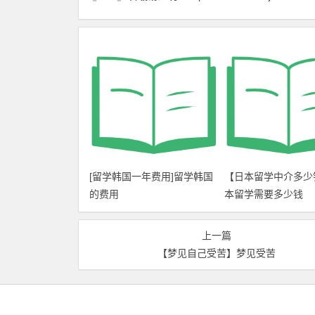
[留学韩国一年费用]留学韩国
【日本留学中介多少
的费用
本留学需要多少钱
上一篇
【梦见自己受苦】梦见受苦