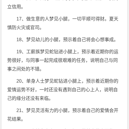
立信用。
17、做生意的人梦见小腿，一切平顺可得财。夏天
慎防火灾或官司。
18、梦见幼儿的小腿，预示着自己将会心想事成。
19、工薪族梦见蛇钻进小腿上，预示着近期你的运
势很好，与同事一起完成很艰难的任务，说明自己与同
事之间处的不错。
20、单身人士梦见蛇钻进小腿上，预示着近期你的
爱情运势不好，一时还没有遇到自己的心上人，说明自
己的缘分还没有来临。
21、梦见灵活有力的小腿，预示着自己的爱情会开
花结果。