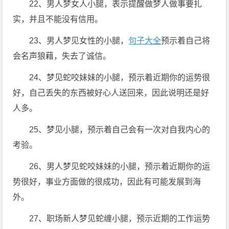
22、男人梦女人小腿，表示提醒做梦人做事要扎
实，并且不能没有信用。
23、男人梦见女性的小腿，
句子大全
预示着自己将
会名声狼藉，失去了诚信。
24、梦见蛇咬妹妹的小腿，预示着近期你的运势很
好，自己丢失的东西被好心人送回来，因此说明还是好
人多。
25、梦见小腿，预示着自己会有一次对自我内心的
考验。
26、男人梦见蛇咬妹妹的小腿，预示着近期你的运
势很好，事业方面做的很成功，因此有可能发展到海
外。
27、职场新人梦见蛇缠小腿，预示近期的工作运势