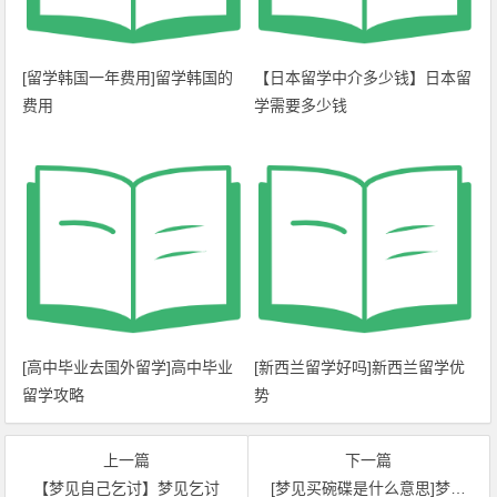
[留学韩国一年费用]留学韩国的
【日本留学中介多少钱】日本留
费用
学需要多少钱
[高中毕业去国外留学]高中毕业
[新西兰留学好吗]新西兰留学优
留学攻略
势
上一篇
下一篇
【梦见自己乞讨】梦见乞讨
[梦见买碗碟是什么意思]梦见碗碟