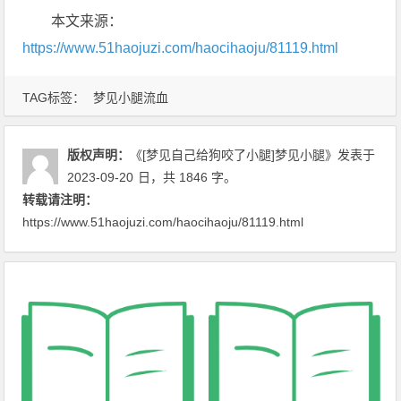
本文来源：
https://www.51haojuzi.com/haocihaoju/81119.html
TAG标签：
梦见小腿流血
版权声明：
《[梦见自己给狗咬了小腿]梦见小腿》
发表于
2023-09-20
日
，共 1846 字。
转载请注明：
https://www.51haojuzi.com/haocihaoju/81119.html