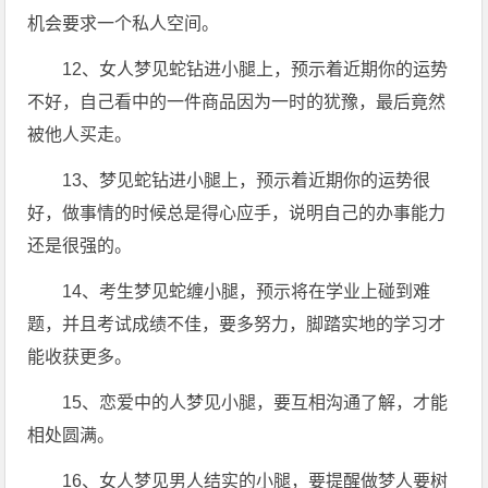
机会要求一个私人空间。
12、女人梦见蛇钻进小腿上，预示着近期你的运势
不好，自己看中的一件商品因为一时的犹豫，最后竟然
被他人买走。
13、梦见蛇钻进小腿上，预示着近期你的运势很
好，做事情的时候总是得心应手，说明自己的办事能力
还是很强的。
14、考生梦见蛇缠小腿，预示将在学业上碰到难
题，并且考试成绩不佳，要多努力，脚踏实地的学习才
能收获更多。
15、恋爱中的人梦见小腿，要互相沟通了解，才能
相处圆满。
16、女人梦见男人结实的小腿，要提醒做梦人要树