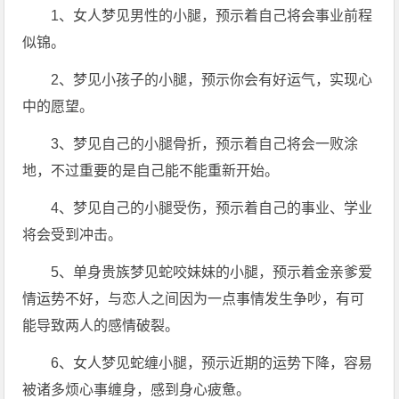
1、女人梦见男性的小腿，预示着自己将会事业前程
似锦。
2、梦见小孩子的小腿，预示你会有好运气，实现心
中的愿望。
3、梦见自己的小腿骨折，预示着自己将会一败涂
地，不过重要的是自己能不能重新开始。
4、梦见自己的小腿受伤，预示着自己的事业、学业
将会受到冲击。
5、单身贵族梦见蛇咬妹妹的小腿，预示着金亲爹爱
情运势不好，与恋人之间因为一点事情发生争吵，有可
能导致两人的感情破裂。
6、女人梦见蛇缠小腿，预示近期的运势下降，容易
被诸多烦心事缠身，感到身心疲惫。