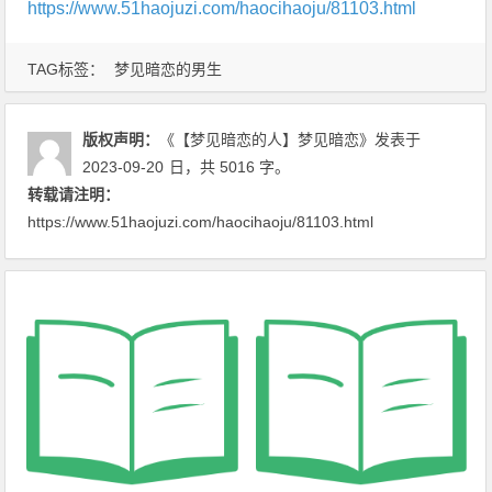
https://www.51haojuzi.com/haocihaoju/81103.html
TAG标签：
梦见暗恋的男生
版权声明：
《【梦见暗恋的人】梦见暗恋》
发表于
2023-09-20
日
，共 5016 字。
转载请注明：
https://www.51haojuzi.com/haocihaoju/81103.html