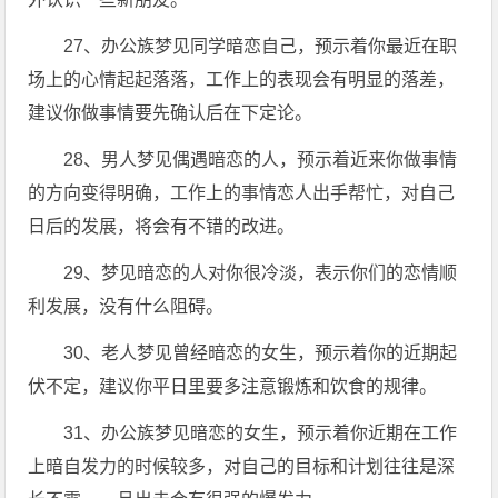
27、办公族梦见同学暗恋自己，预示着你最近在职
场上的心情起起落落，工作上的表现会有明显的落差，
建议你做事情要先确认后在下定论。
28、男人梦见偶遇暗恋的人，预示着近来你做事情
的方向变得明确，工作上的事情恋人出手帮忙，对自己
日后的发展，将会有不错的改进。
29、梦见暗恋的人对你很冷淡，表示你们的恋情顺
利发展，没有什么阻碍。
30、老人梦见曾经暗恋的女生，预示着你的近期起
伏不定，建议你平日里要多注意锻炼和饮食的规律。
31、办公族梦见暗恋的女生，预示着你近期在工作
上暗自发力的时候较多，对自己的目标和计划往往是深