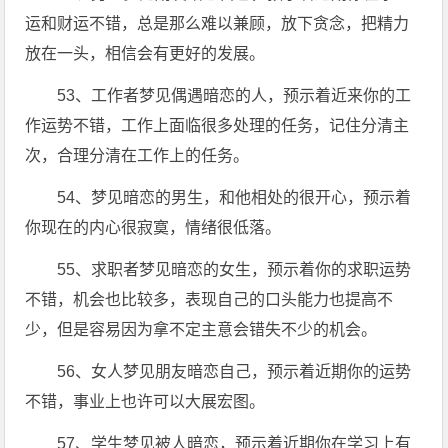
运和财运不错，总是那么难以兼顾，放下贪念，把精力
放在一头，相信会有更好的发展。
53、工作者梦见偶遇暗恋的人，预示着近来你的工
作运势不错，工作上面临很多处理的任务，记住分清主
次，合理分清在工作上的任务。
54、梦见暗恋的男生，和他相处的很开心，预示着
你现在的内心很寂寞，情绪很低落。
55、求职者梦见暗恋的女生，预示着你的求职运势
不错，机会也比较多，表现自己的口头能力也提高不
少，但是容易因为拿不定主意会错失不少的机会。
56、女人梦见朋友暗恋自己，预示着近期你的运势
不错，事业上也许可以大展宏图。
57、学生梦见被人暗恋，预示着近期你在学习上有