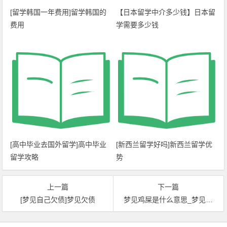
[留学韩国一年费用]留学韩国的
【日本留学中介多少钱】日本留
费用
学需要多少钱
[高中毕业去国外留学]高中毕业
[新西兰留学好吗]新西兰留学优
留学攻略
势
上一篇
下一篇
[梦见自己欠债]梦见欠债
梦见鸡屎是什么意思_梦见鸡屎