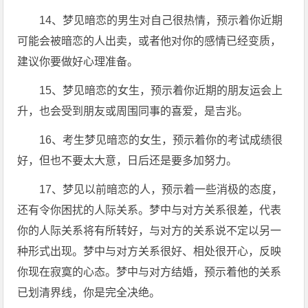
14、梦见暗恋的男生对自己很热情，预示着你近期
可能会被暗恋的人出卖，或者他对你的感情已经变质，
建议你要做好心理准备。
15、梦见暗恋的女生，预示着你近期的朋友运会上
升，也会受到朋友或周围同事的喜爱，是吉兆。
16、考生梦见暗恋的女生，预示着你的考试成绩很
好，但也不要太大意，日后还是要多加努力。
17、梦见以前暗恋的人，预示着一些消极的态度，
还有令你困扰的人际关系。梦中与对方关系很差，代表
你的人际关系将有所转好，与对方的关系说不定以另一
种形式出现。梦中与对方关系很好、相处很开心，反映
你现在寂寞的心态。梦中与对方结婚，预示着他的关系
已划清界线，你是完全决绝。