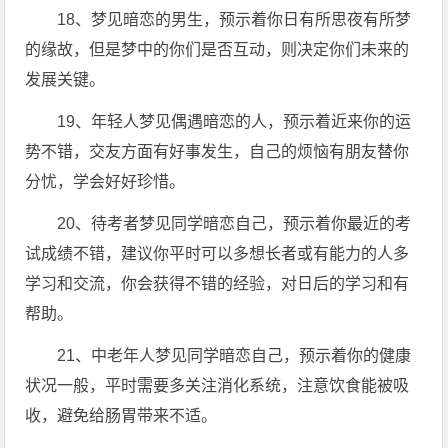
18、梦见暗恋的男生，预示着你日有所思夜有所梦
的缘故，但是梦中的你们是否互动，则决定你们未来的
发展关键。
19、年轻人梦见偶遇暗恋的人，预示着近来你的运
势不错，交友方面有好事发生，自己的烦恼有朋友替你
分忧，学会好好珍惜。
20、待考者梦见同学暗恋自己，预示着你最近的考
试成绩不错，建议你平时可以多想长者或有能力的人多
学习和交流，你会获得不错的经验，对日后的学习和有
帮助。
21、中老年人梦见同学暗恋自己，预示着你的健康
状况一般，平时需要多关注消化系统，注意饮食能被吸
收，避免给肠胃带来不适。