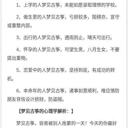
1、上学的人梦见古筝，未能如愿录取理想的学校。
2、做生意的人梦见古筝，亏损较多，阻碍亦，宜守
或重整内部。
3、出行的人梦见古筝，遇雨则止，晴天可出行。
4、怀孕的人梦见古筝，可望生男，八月生女，不要
提出重物。
5、恋爱中的人梦见古筝，坚持到底，有成功的转
机。
6、本命年的人梦见古筝，诸事如意顺利，唯应慎防
朋友背信设计损财，防盗贼。
【梦见古筝的心理学解析：】
梦见古筝，容易被别人拖累的一天！今天的你最好