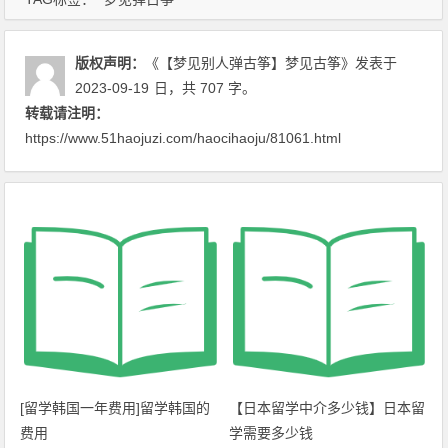
版权声明：
《【梦见别人弹古筝】梦见古筝》
发表于
2023-09-19
日
，共 707 字。
转载请注明：
https://www.51haojuzi.com/haocihaoju/81061.html
[留学韩国一年费用]留学韩国的
【日本留学中介多少钱】日本留
费用
学需要多少钱