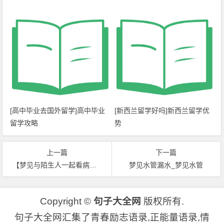
[高中毕业去国外留学]高中毕业
[新西兰留学好吗]新西兰留学优
留学攻略
势
上一篇
下一篇
【梦见与陌生人一起看病】梦见母猪
梦见水管漏水_梦见水管
Copyright ©
句子大全网
版权所有.
句子大全网汇集了青春励志语录,正能量语录,情