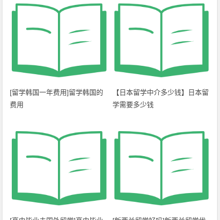
[留学韩国一年费用]留学韩国的
【日本留学中介多少钱】日本留
费用
学需要多少钱