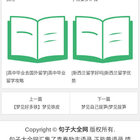
[高中毕业去国外留学]高中毕业
[新西兰留学好吗]新西兰留学优
留学攻略
势
上一篇
下一篇
【梦见好多铁】梦见铁皮
梦见自己拔笋|梦见拔笋
Copyright ©
句子大全网
版权所有.
句子大全网汇集了青春励志语录,正能量语录,情