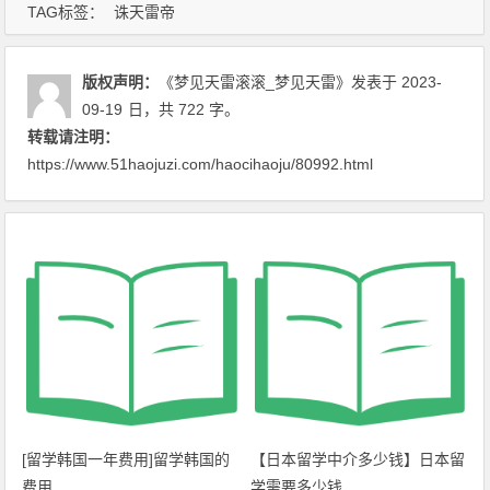
TAG标签：
诛天雷帝
版权声明：
《梦见天雷滚滚_梦见天雷》
发表于 2023-
09-19
日
，共 722 字。
转载请注明：
https://www.51haojuzi.com/haocihaoju/80992.html
[留学韩国一年费用]留学韩国的
【日本留学中介多少钱】日本留
费用
学需要多少钱