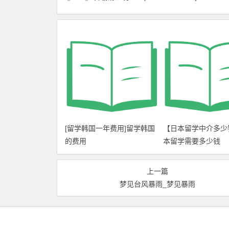
[留学韩国一年费用]留学韩国
【日本留学中介多少
的费用
本留学需要多少钱
上一篇
梦见台风暴雨_梦见暴雨