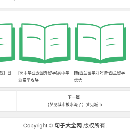
钱】日
[高中毕业去国外留学]高中毕
[新西兰留学好吗]新西兰留学
业留学攻略
优势
下一篇
【梦见城市被水淹了】梦见城市
Copyright ©
句子大全网
版权所有.