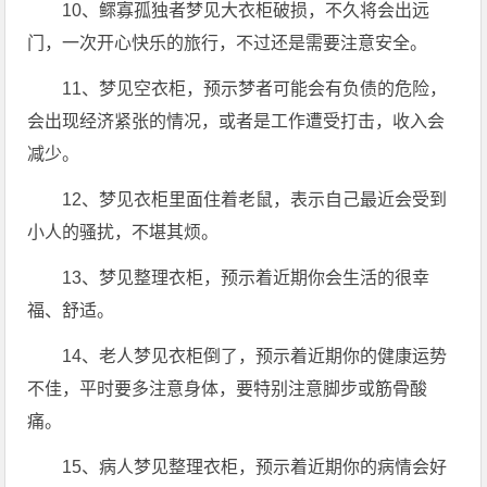
10、鳏寡孤独者梦见大衣柜破损，不久将会出远
门，一次开心快乐的旅行，不过还是需要注意安全。
11、梦见空衣柜，预示梦者可能会有负债的危险，
会出现经济紧张的情况，或者是工作遭受打击，收入会
减少。
12、梦见衣柜里面住着老鼠，表示自己最近会受到
小人的骚扰，不堪其烦。
13、梦见整理衣柜，预示着近期你会生活的很幸
福、舒适。
14、老人梦见衣柜倒了，预示着近期你的健康运势
不佳，平时要多注意身体，要特别注意脚步或筋骨酸
痛。
15、病人梦见整理衣柜，预示着近期你的病情会好