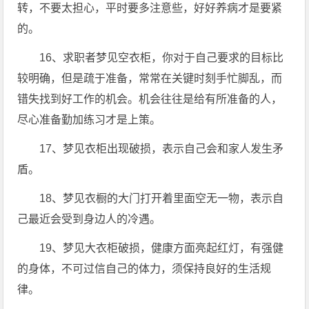
转，不要太担心，平时要多注意些，好好养病才是要紧
的。
16、求职者梦见空衣柜，你对于自己要求的目标比
较明确，但是疏于准备，常常在关键时刻手忙脚乱，而
错失找到好工作的机会。机会往往是给有所准备的人，
尽心准备勤加练习才是上策。
17、梦见衣柜出现破损，表示自己会和家人发生矛
盾。
18、梦见衣橱的大门打开着里面空无一物，表示自
己最近会受到身边人的冷遇。
19、梦见大衣柜破损，健康方面亮起红灯，有强健
的身体，不可过信自己的体力，须保持良好的生活规
律。