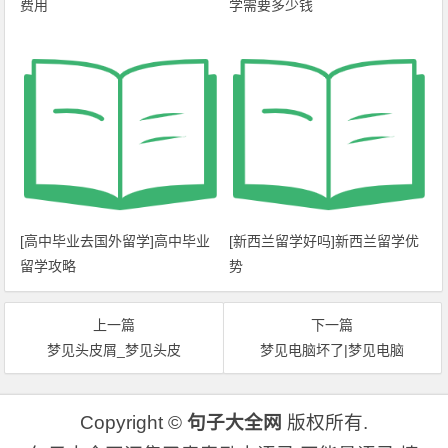
费用
学需要多少钱
[高中毕业去国外留学]高中毕业
[新西兰留学好吗]新西兰留学优
留学攻略
势
上一篇
下一篇
梦见头皮屑_梦见头皮
梦见电脑坏了|梦见电脑
Copyright ©
句子大全网
版权所有.