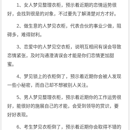
1、女人梦见整理衣柜，预示着近期的恋情运势很
好，会找到很是的对象，不过要先了解清楚对方才好。
2、做生意的人梦见衣柜，代表合伙的事业少做，阻
碍多，难得财利。
3、恋爱中的人梦见空衣柜，说明互相间有误会导致
恋情紧张，及时沟通澄清误会才能是你们恋情更加甜
蜜。
4、梦见锁上的衣柜倒了，预示着近期你会被人发现
一些小秘密，而自己却不想被别人关注。
5、男人梦见整理衣柜，预示着近期你的工作运势很
好，能很好的施展自己的才能，会受到领导的赏识，要
好好表现。
6、考生梦见衣柜倒了，预示着近期你会取得不错的