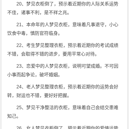
20、梦见衣柜倒了，预示着近期你的人际关系运势
不佳，诸事不利，是不祥之兆。
21、本命年的人梦见衣柜，意味着凡事退守，小心
饮食中毒，慎防官符临身。
22、考生梦见整理衣柜，预示着近期你的考试成绩
不错，会取得不错的进步，要用平常心对待。
23、恋爱中的人梦见衣柜，说明可望成婚。不可因
小事而起争论，破坏婚姻。
24、老人梦见整理衣柜，预示着近期你的运势会好
转，财运也不错，要好好把握。
25、梦见干净整洁的衣柜，意味着自己会结交患难
知己。
26、女人梦见衣柜倒了，预示着近期你的爱情运势