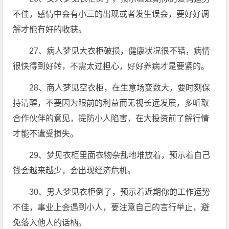
不佳，感情中会有小三的出现或者发生误会，要好好调
解才能有好的收获。
27、病人梦见大衣柜破损，健康状况很不错，病情
很快得到好转，不需太过担心，好好养病才是要紧的。
28、商人梦见空衣柜，在生意场变数大，要时刻保
持清醒，不要因为眼前的利益而无视长远发展，多听取
合作伙伴的意见，提防小人陷害，在大投资前了解行情
才能不遭受损失。
29、梦见衣柜里面衣物杂乱地堆放着，预示着自己
钱会越来越少，会出现经济危机。
30、男人梦见衣柜倒了，预示着近期你的工作运势
不佳，事业上会遇到小人，要注意自己的言行举止，避
免落入他人的话柄。