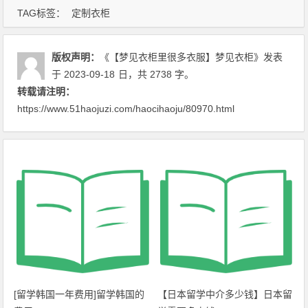
TAG标签：
定制衣柜
版权声明：
《【梦见衣柜里很多衣服】梦见衣柜》
发表
于 2023-09-18
日
，共 2738 字。
转载请注明：
https://www.51haojuzi.com/haocihaoju/80970.html
[留学韩国一年费用]留学韩国的
【日本留学中介多少钱】日本留