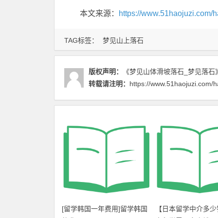
本文来源：
https://www.51haojuzi.com/h
TAG标签：
梦见山上落石
版权声明：
《梦见山体滑坡落石_梦见落石
转载请注明：
https://www.51haojuzi.com/h
[留学韩国一年费用]留学韩国
【日本留学中介多少