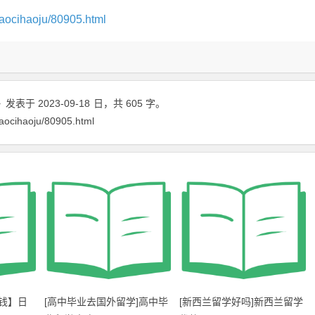
aocihaoju/80905.html
》
发表于 2023-09-18
日
，共 605 字。
aocihaoju/80905.html
钱】日
[高中毕业去国外留学]高中毕
[新西兰留学好吗]新西兰留学