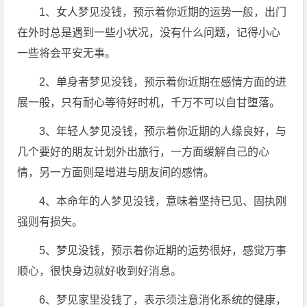
1、女人梦见没钱，预示着你近期的运势一般，出门
在外时总是遇到一些小状况，没有什么问题，记得小心
一些将会平安无事。
2、单身者梦见没钱，预示着你近期在感情方面的进
展一般，只有耐心等待好时机，千万不可以自甘堕落。
3、年轻人梦见没钱，预示着你近期的人缘良好，与
几个要好的朋友计划外出旅行，一方面缓解自己的心
情，另一方面则是增进与朋友间的感情。
4、本命年的人梦见没钱，意味着坚持已见、固执刚
强则有损失。
5、梦见没钱，预示着你近期的运势很好，感觉万事
顺心，很快身边就好收到好消息。
6、梦见家里没钱了，表示须注意消化系统的健康，