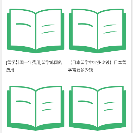
[留学韩国一年费用]留学韩国的
【日本留学中介多少钱】日本留
费用
学需要多少钱