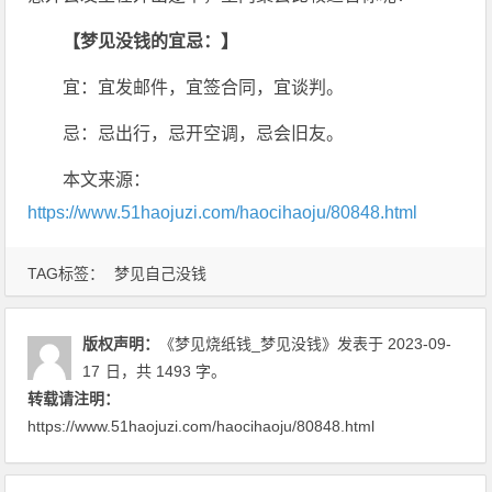
【梦见没钱的宜忌：】
宜：宜发邮件，宜签合同，宜谈判。
忌：忌出行，忌开空调，忌会旧友。
本文来源：
https://www.51haojuzi.com/haocihaoju/80848.html
TAG标签：
梦见自己没钱
版权声明：
《梦见烧纸钱_梦见没钱》
发表于 2023-09-
17
日
，共 1493 字。
转载请注明：
https://www.51haojuzi.com/haocihaoju/80848.html