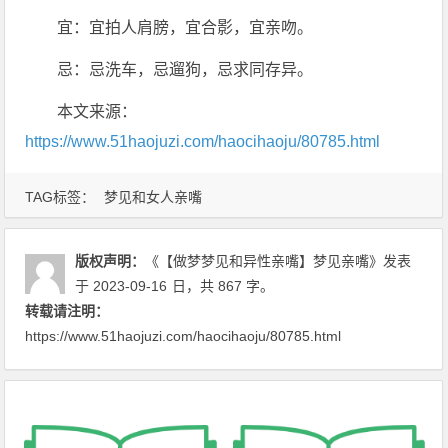
宜：宜拍人肩膀，宜合影，宜亲吻。
忌：忌洗车，忌遛狗，忌求同存异。
本文来源：
https://www.51haojuzi.com/haocihaoju/80785.html
TAG标签：
梦见和女人亲嘴
版权声明：
《【做梦梦见和异性亲嘴】梦见亲嘴》
发表
于 2023-09-16
日
，共 867 字。
转载请注明：
https://www.51haojuzi.com/haocihaoju/80785.html