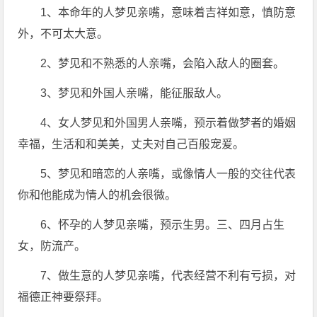
1、本命年的人梦见亲嘴，意味着吉祥如意，慎防意
外，不可太大意。
2、梦见和不熟悉的人亲嘴，会陷入敌人的圈套。
3、梦见和外国人亲嘴，能征服敌人。
4、女人梦见和外国男人亲嘴，预示着做梦者的婚姻
幸福，生活和和美美，丈夫对自己百般宠爰。
5、梦见和暗恋的人亲嘴，或像情人一般的交往代表
你和他能成为情人的机会很微。
6、怀孕的人梦见亲嘴，预示生男。三、四月占生
女，防流产。
7、做生意的人梦见亲嘴，代表经营不利有亏损，对
福德正神要祭拜。