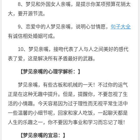
8、梦见和外国女人亲嘴，是提示你某项预算花销太
大，要开源节流。
9、恋爱中的人梦见亲嘴，说明心甘情愿，
句子大全
有诚信相处婚姻可成。
10、梦见亲嘴，接吻代表了人与人之间美好的感代
表了爱，这是解决所有矛盾最好的武器。
【梦见亲嘴的心理学解析：】
梦见亲嘴，有些古板和机械的一天！不过你的运气
正是在这种无趣中提升。但是，提醒你，不要忽视了生
活的小情趣。今天容易因为过于理性而无视平常生活中
一些温馨的小细节呢，回家和家人吃饭，一起聊天都是
人生的乐趣之一，你不要因为事业和学习而忘记了哦！
【梦见亲嘴的宜忌：】