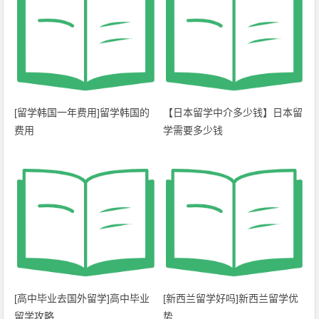
[留学韩国一年费用]留学韩国的
【日本留学中介多少钱】日本留
费用
学需要多少钱
[高中毕业去国外留学]高中毕业
[新西兰留学好吗]新西兰留学优
留学攻略
势