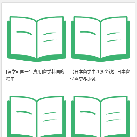
[留学韩国一年费用]留学韩国的
【日本留学中介多少钱】日本留
费用
学需要多少钱