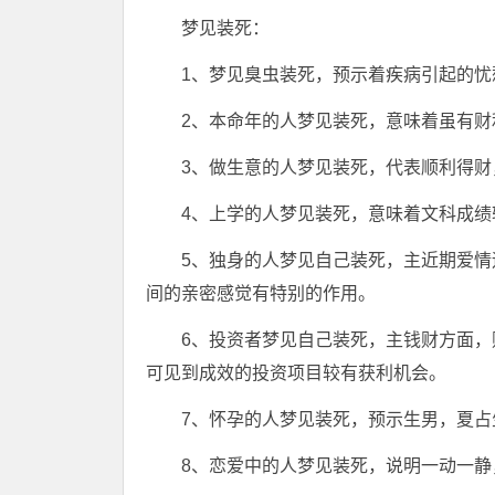
梦见装死：
1、梦见臭虫装死，预示着疾病引起的忧
2、本命年的人梦见装死，意味着虽有财
3、做生意的人梦见装死，代表顺利得财
4、上学的人梦见装死，意味着文科成绩
5、独身的人梦见自己装死，主近期爱
间的亲密感觉有特别的作用。
6、投资者梦见自己装死，主钱财方面
可见到成效的投资项目较有获利机会。
7、怀孕的人梦见装死，预示生男，夏占
8、恋爱中的人梦见装死，说明一动一静