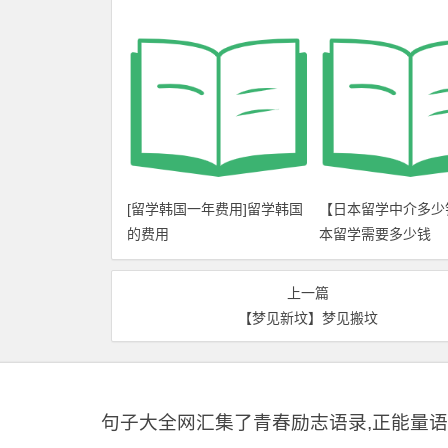
[留学韩国一年费用]留学韩国
【日本留学中介多少
的费用
本留学需要多少钱
上一篇
【梦见新坟】梦见搬坟
句子大全网汇集了青春励志语录,正能量语录