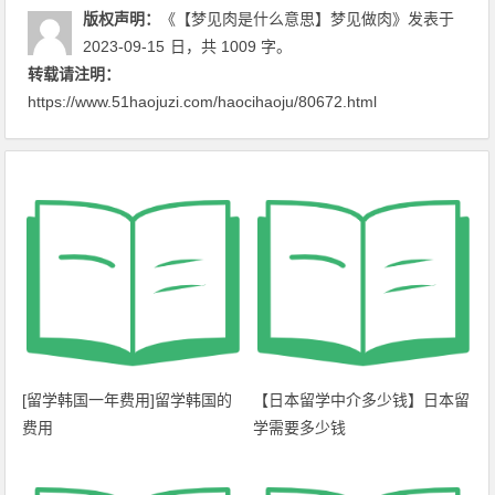
版权声明：
《【梦见肉是什么意思】梦见做肉》
发表于
2023-09-15
日
，共 1009 字。
转载请注明：
https://www.51haojuzi.com/haocihaoju/80672.html
[留学韩国一年费用]留学韩国的
【日本留学中介多少钱】日本留
费用
学需要多少钱