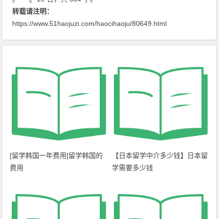
转载请注明：
https://www.51haojuzi.com/haocihaoju/80649.html
[留学韩国一年费用]留学韩国的
【日本留学中介多少钱】日本留
费用
学需要多少钱