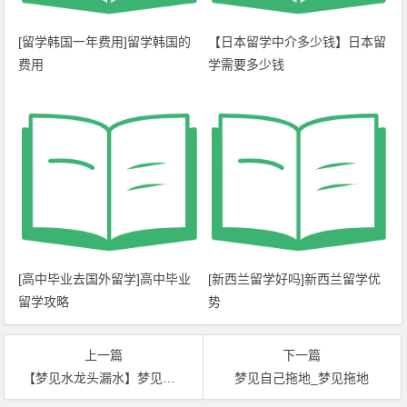
[留学韩国一年费用]留学韩国的
【日本留学中介多少钱】日本留
费用
学需要多少钱
[高中毕业去国外留学]高中毕业
[新西兰留学好吗]新西兰留学优
留学攻略
势
上一篇
下一篇
【梦见水龙头漏水】梦见水龙
梦见自己拖地_梦见拖地