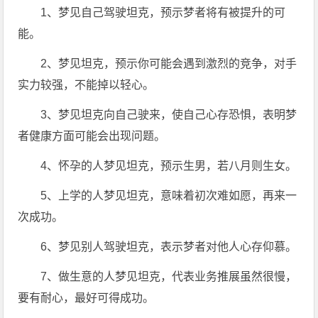
1、梦见自己驾驶坦克，预示梦者将有被提升的可
能。
2、梦见坦克，预示你可能会遇到激烈的竞争，对手
实力较强，不能掉以轻心。
3、梦见坦克向自己驶来，使自己心存恐惧，表明梦
者健康方面可能会出现问题。
4、怀孕的人梦见坦克，预示生男，若八月则生女。
5、上学的人梦见坦克，意味着初次难如愿，再来一
次成功。
6、梦见别人驾驶坦克，表示梦者对他人心存仰慕。
7、做生意的人梦见坦克，代表业务推展虽然很慢，
要有耐心，最好可得成功。