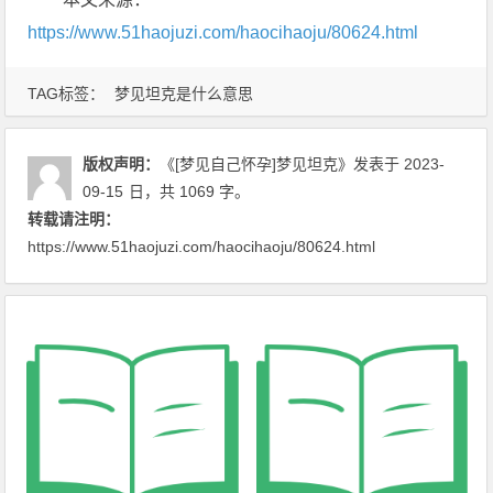
https://www.51haojuzi.com/haocihaoju/80624.html
TAG标签：
梦见坦克是什么意思
版权声明：
《[梦见自己怀孕]梦见坦克》
发表于 2023-
09-15
日
，共 1069 字。
转载请注明：
https://www.51haojuzi.com/haocihaoju/80624.html