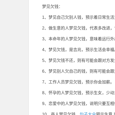
梦见欠钱：
1、梦见自己欠别人钱，预示着日常生活
2、做生意的人梦见欠钱，代表多改进
3、本命年的人梦见欠钱，意味着远行
4、梦见欠钱，是吉兆，预示生活会幸福
5、梦见欠钱不还，则有可能会跟对方发
6、梦见别人欠自己的钱，则有可能会跟
7、工作人员梦见欠钱，预示你会加薪。
8、怀孕的人梦见欠钱，预示生女，少动
9、恋爱中的人梦见欠钱，说明只要互
10、商人梦见欠钱，
句子大全
预示生意