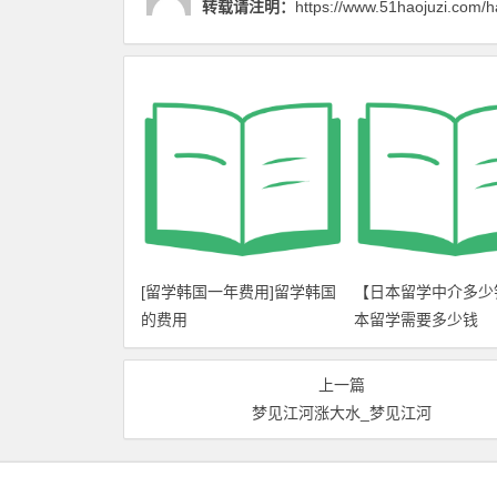
转载请注明：
https://www.51haojuzi.com/h
[留学韩国一年费用]留学韩国
【日本留学中介多少
的费用
本留学需要多少钱
上一篇
梦见江河涨大水_梦见江河