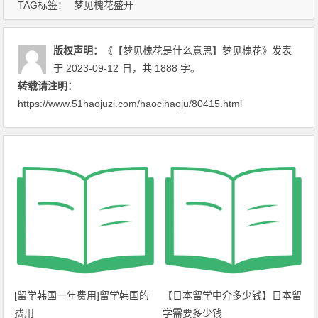
TAG标签：
梦见槐花盛开
版权声明：
《【梦见槐花是什么意思】梦见槐花》
发表
于 2023-09-12
日
，共 1888 字。
转载请注明：
https://www.51haojuzi.com/haocihaoju/80415.html
[留学韩国一年费用]留学韩国的
【日本留学中介多少钱】日本留
费用
学需要多少钱