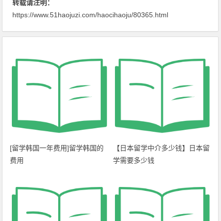
转载请注明：
https://www.51haojuzi.com/haocihaoju/80365.html
[留学韩国一年费用]留学韩国的
【日本留学中介多少钱】日本留
费用
学需要多少钱