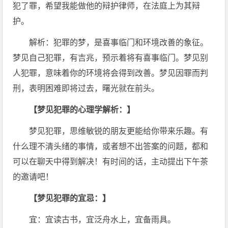
犯了罪，希望我能做他的辩护律师，在法庭上为其辩
护。
解析：犯罪的梦，是喜事临门和环境改善的象征。
梦见自己犯罪，有吉兆，预示着将有喜事临门。梦见别
人犯罪，意味着你的环境将会得到改善。梦见因罪而判
刑，表明困难即将过去，曙光就在前头。
【梦见犯罪的心理学解析：】
梦见犯罪，思维敏锐的朋友更能给你带来乐趣。有
什么理不清头绪的事情，或者想不出答案的问题，都和
可以在聊天中得到解决！有时间的话，主动提出下午茶
的邀请吧！
【梦见犯罪的宜忌：】
宜：宜读古书，宜泛舟水上，宜备雨具。