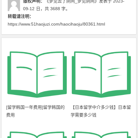
版权声明：
《梦见去了阴间_梦见阴间》
发表于 2023-
09-12
日
，共 3688 字。
转载请注明：
https://www.51haojuzi.com/haocihaoju/80361.html
[留学韩国一年费用]留学韩国的
【日本留学中介多少钱】日本留
费用
学需要多少钱