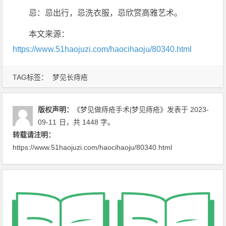
忌：忌出行，忌洗衣服，忌欣赏高雅艺术。
本文来源：
https://www.51haojuzi.com/haocihaoju/80340.html
TAG标签：
梦见长痔疮
版权声明：
《梦见做痔疮手术|梦见痔疮》
发表于 2023-
09-11
日
，共 1448 字。
转载请注明：
https://www.51haojuzi.com/haocihaoju/80340.html