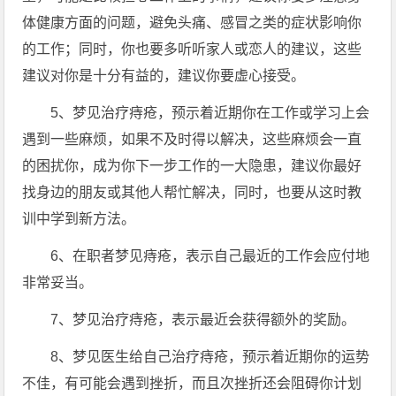
体健康方面的问题，避免头痛、感冒之类的症状影响你
的工作；同时，你也要多听听家人或恋人的建议，这些
建议对你是十分有益的，建议你要虚心接受。
5、梦见治疗痔疮，预示着近期你在工作或学习上会
遇到一些麻烦，如果不及时得以解决，这些麻烦会一直
的困扰你，成为你下一步工作的一大隐患，建议你最好
找身边的朋友或其他人帮忙解决，同时，也要从这时教
训中学到新方法。
6、在职者梦见痔疮，表示自己最近的工作会应付地
非常妥当。
7、梦见治疗痔疮，表示最近会获得额外的奖励。
8、梦见医生给自己治疗痔疮，预示着近期你的运势
不佳，有可能会遇到挫折，而且次挫折还会阻碍你计划