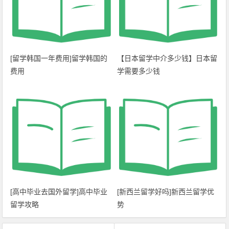
[留学韩国一年费用]留学韩国的
【日本留学中介多少钱】日本留
费用
学需要多少钱
[高中毕业去国外留学]高中毕业
[新西兰留学好吗]新西兰留学优
留学攻略
势