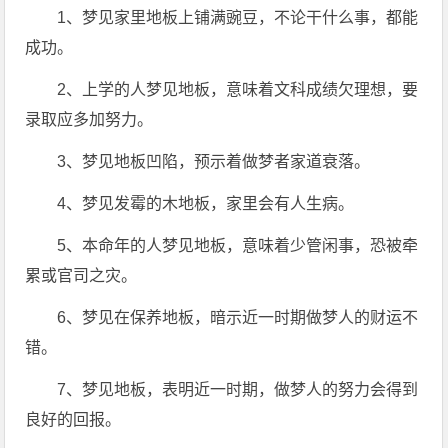
1、梦见家里地板上铺满豌豆，不论干什么事，都能
成功。
2、上学的人梦见地板，意味着文科成绩欠理想，要
录取应多加努力。
3、梦见地板凹陷，预示着做梦者家道衰落。
4、梦见发霉的木地板，家里会有人生病。
5、本命年的人梦见地板，意味着少管闲事，恐被牵
累或官司之灾。
6、梦见在保养地板，暗示近一时期做梦人的财运不
错。
7、梦见地板，表明近一时期，做梦人的努力会得到
良好的回报。