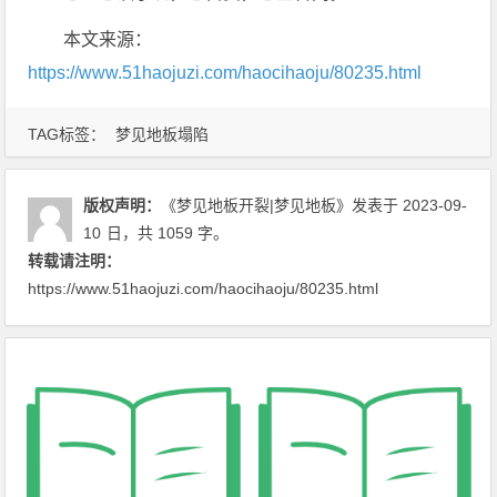
本文来源：
https://www.51haojuzi.com/haocihaoju/80235.html
TAG标签：
梦见地板塌陷
版权声明：
《梦见地板开裂|梦见地板》
发表于 2023-09-
10
日
，共 1059 字。
转载请注明：
https://www.51haojuzi.com/haocihaoju/80235.html