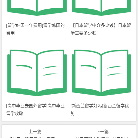
[留学韩国一年费用]留学韩国的
【日本留学中介多少钱】日本留
费用
学需要多少钱
[高中毕业去国外留学]高中毕业
[新西兰留学好吗]新西兰留学优
留学攻略
势
上一篇
下一篇