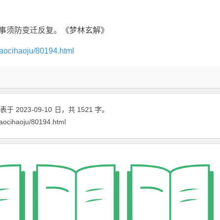
百事须防变迁反复。《梦林玄解》
aocihaoju/80194.html
表于 2023-09-10
日
，共 1521 字。
aocihaoju/80194.html