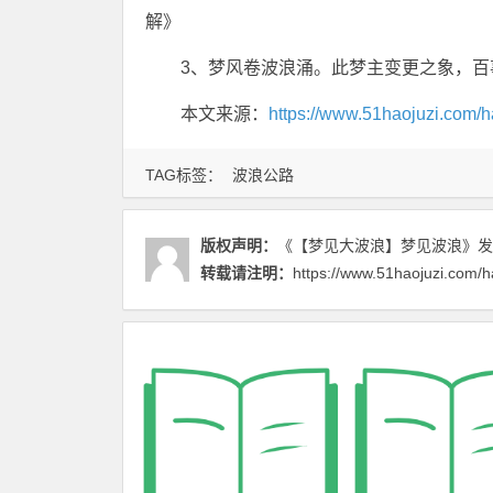
解》
3、梦风卷波浪涌。此梦主变更之象，
本文来源：
https://www.51haojuzi.com/h
TAG标签：
波浪公路
版权声明：
《【梦见大波浪】梦见波浪》
发
转载请注明：
https://www.51haojuzi.com/h