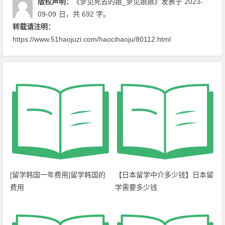
版权声明：
《梦见死去的娘_梦见娘娘》
发表于 2023-
09-09
日
，共 692 字。
转载请注明：
https://www.51haojuzi.com/haocihaoju/80112.html
[留学韩国一年费用]留学韩国的
【日本留学中介多少钱】日本留
费用
学需要多少钱