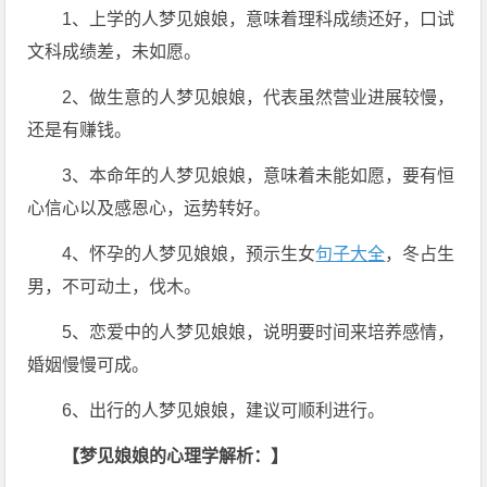
1、上学的人梦见娘娘，意味着理科成绩还好，口试
文科成绩差，未如愿。
2、做生意的人梦见娘娘，代表虽然营业进展较慢，
还是有赚钱。
3、本命年的人梦见娘娘，意味着未能如愿，要有恒
心信心以及感恩心，运势转好。
4、怀孕的人梦见娘娘，预示生女
句子大全
，冬占生
男，不可动土，伐木。
5、恋爱中的人梦见娘娘，说明要时间来培养感情，
婚姻慢慢可成。
6、出行的人梦见娘娘，建议可顺利进行。
【梦见娘娘的心理学解析：】