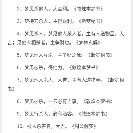
2、梦见杀他人，大吉利。《敦煌本梦书》
3、梦持刀杀人，主得财利。《断梦秘书》
4、梦见杀人。梦见他人杀人者，主有人送物至，大
吉；见他人相杀者，主争财也。《梦林玄解》
5、梦见他人互杀，主争财之象。《断梦秘书》
6、梦见被杀，得他力。《敦煌本梦书》
7、梦见他人杀人，大吉，主有人送物至。《断梦秘
书》
8、梦见被杀，一云必有吉事。《敦煌本梦书》
9、梦见行杀人，必有酒客。《敦煌本梦书》
10、被人杀害者，大吉。《周公解梦》