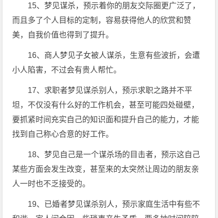
15、梦见谋杀，预示着你的朋友交际圈更广泛了，
而且多了个人目标的定制，容易获得他人的欣赏和赞
美，自我价值也得到了提升。
16、商人梦见子女被人谋杀，生意有些波折，会遭
小人陷害，不过会有贵人帮忙。
17、求职者梦见谋杀别人，预示求职之路并不平
坦，不仅没有什么好的工作机会，甚至可能四处碰壁，
要抓紧时间充实自己的知识面和提升自己的能力，才能
找到自己称心合意的好工作。
18、梦见自己是一个谋杀场的目击者，预示这自己
某些方面会发生改变，甚至来的太突然让周边的朋友亲
人一时也不乏接受的。
19、已婚者梦见谋杀别人，预示家庭生活中有些不