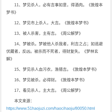
11、梦见杀人，必有吉事如意，得酒肉。《敦煌本
梦书》
12、梦见市上杀人，大吉。《敦煌本梦书》
13、被人杀害，主有吉。《周公解梦》
14、梦被杀。梦被他人杀我者，利吉之占；如逃避
伏藏者，反凶。被杀而不死者，得财复失。《梦林玄
解》
15、梦见杀人血污衣，渔猎吉。《敦煌本梦书》
16、梦见被杀，必得财。《敦煌本梦书》
17、看见杀人，主大吉。《周公解梦》
本文来源：
https://www.51haojuzi.com/haocihaoju/80050.html