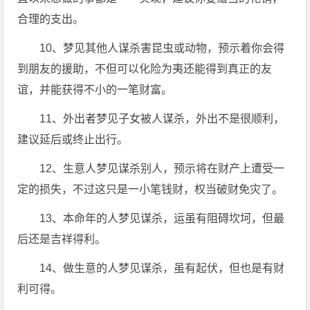
合理的支出。
10、梦见其他人谋杀害昆虫或动物，预示着你会得
到朋友的援助，不但可以化险为夷还能得到真正的友
谊，并能获得不小的一笔财富。
11、外出者梦见子女被人谋杀，外出不是很顺利，
建议延后或终止出行。
12、生意人梦见谋杀别人，预示将在财产上遭受一
定的损失，不过这只是一小笔钱财，权当破财免灾了。
13、本命年的人梦见谋杀，运虽有阻碍坎坷，但最
后还是吉祥得利。
14、做生意的人梦见谋杀，虽有起伏，但也是有财
利可得。