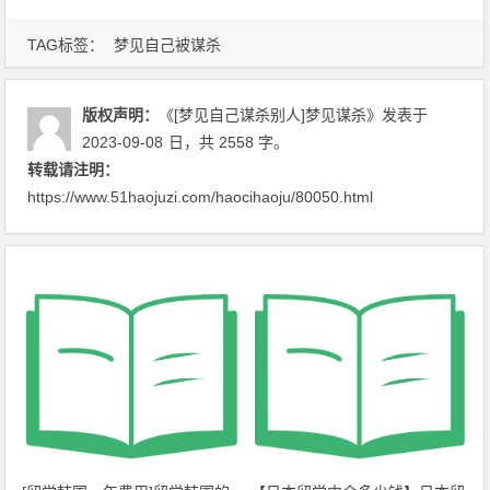
TAG标签：
梦见自己被谋杀
版权声明：
《[梦见自己谋杀别人]梦见谋杀》
发表于
2023-09-08
日
，共 2558 字。
转载请注明：
https://www.51haojuzi.com/haocihaoju/80050.html