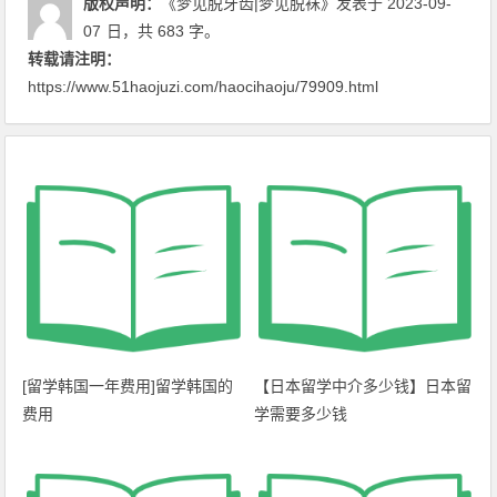
版权声明：
《梦见脱牙齿|梦见脱袜》
发表于 2023-09-
07
日
，共 683 字。
转载请注明：
https://www.51haojuzi.com/haocihaoju/79909.html
[留学韩国一年费用]留学韩国的
【日本留学中介多少钱】日本留
费用
学需要多少钱