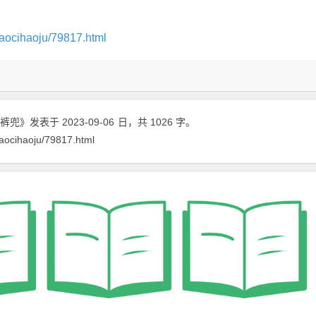
。
aocihaoju/79817.html
裤兜》
发表于 2023-09-06
日
，共 1026 字。
aocihaoju/79817.html