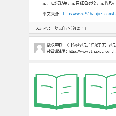
忌：忌买彩票，忌穿红色衣物，忌摄影
本文来源：
https://www.51haojuzi.com/h
TAG标签：
梦见自己拉裤兜子了
版权声明：
《【做梦梦见拉裤兜子了】梦见
转载请注明：
https://www.51haojuzi.com/h