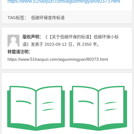
https://www.51haojuzi.com/aiguomingyan/80373.html
TAG标签：
低碳环保宣传标语
版权声明：
《【关于低碳环保的标语】低碳环保小标
语》
发表于 2023-09-12
日
，共 2350 字。
转载请注明：
https://www.51haojuzi.com/aiguomingyan/80373.html