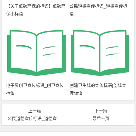
【关于低碳环保的标语】低碳环
公民道德宣传标语_道德宣传标
保小标语
语
电子屏创卫宣传标语_创卫宣传
创建卫生城的宣传标语|创城宣
标语
传标语
上一篇
下一篇
公民道德宣传标语_道德宣传标语
最后一页