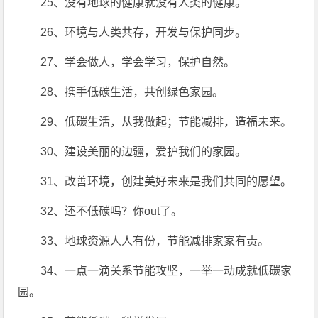
25、没有地球的健康就没有人类的健康。
26、环境与人类共存，开发与保护同步。
27、学会做人，学会学习，保护自然。
28、携手低碳生活，共创绿色家园。
29、低碳生活，从我做起；节能减排，造福未来。
30、建设美丽的边疆，爱护我们的家园。
31、改善环境，创建美好未来是我们共同的愿望。
32、还不低碳吗？你out了。
33、地球资源人人有份，节能减排家家有责。
34、一点一滴关系节能攻坚，一举一动成就低碳家
园。