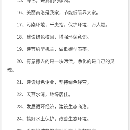
15、绿色，是我们的家园。
16、美丽商洛是我家，节能低碳靠大家。
17、污染环境，千夫指，保护环境，万人颂。
18、建设绿色校园，增强环保意识。
19、建节约型机关，做低碳型表率。
20、有意擦去的是一块污渍，净化的是自己的灵
魂。
21、建设绿色企业，坚持绿色经营。
22、天蓝水清，地绿居佳。
23、发展循环经济，建设生态商洛。
24、搞好水土保护，改善生态环境。