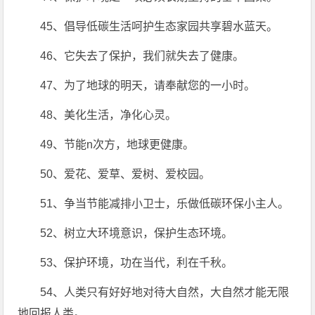
45、倡导低碳生活呵护生态家园共享碧水蓝天。
46、它失去了保护，我们就失去了健康。
47、为了地球的明天，请奉献您的一小时。
48、美化生活，净化心灵。
49、节能n次方，地球更健康。
50、爱花、爱草、爱树、爱校园。
51、争当节能减排小卫士，乐做低碳环保小主人。
52、树立大环境意识，保护生态环境。
53、保护环境，功在当代，利在千秋。
54、人类只有好好地对待大自然，大自然才能无限
地回报人类。