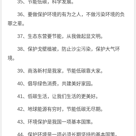
35、节能低碳，科学发展。
36、要做保护环境的有为之人，不做污染环境的负
罪之辈。
37、生态东营要节能，从我做起显文明。
38、保护戈壁植被，防止沙尘污染，保护大气环
境。
39、商洛新村是我家，节能低碳靠大家。
40、倡导绿色消费，共建美好家园。
41、低碳生活，让我们生活的更美好。
42、地球能源有穷时，节能低碳无尽期。
43、环境保护是我国一项基本国策。
44、保护环境是一项必须长期坚持的基本国策。