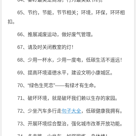
65、节约，节能，节节相关；环境，环保，环环相
扣。
66、推展减废运动，做好废气管理。
67、请及时关闭教室的灯！
68、少用一杯水，少用一度电，低碳生活不遥远！
69、提高环境道德水平，建设文明小康城区。
70、“绿色生死恋”——有绿才有生命。
71、破坏环境，就是破坏我们赖以生存的家园。
72、少坐汽车多行走
句子大全
，低碳健康我拥有。
73、开展环境综合整治，强化城市改革开放功能。