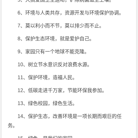
6、环境与人类共存，资源开发与环境保护协调。
7、莫以利小而不节，莫以排少而不止。
8、保护生态环境，就是爱护自己。
9、家园只有一个地球不能克隆。
10、树立节水意识反对浪费水源。
11、保护环境，造福人民。
12、低碳走进千万家，节能环保我参加。
13、绿色校园，绿色生活。
14、保护生态，改善环境是一项长期而艰巨的任
务。